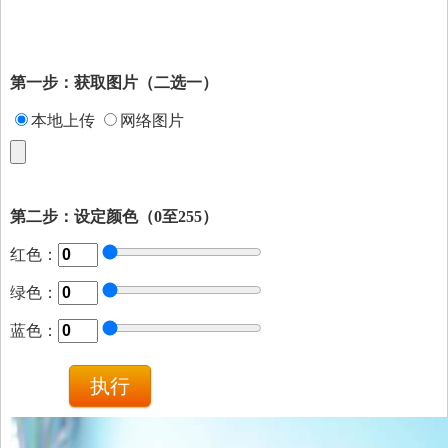
第一步：获取图片（二选一）
本地上传
网络图片
第二步：设定颜色（0至255）
红色：
绿色：
蓝色：
执行