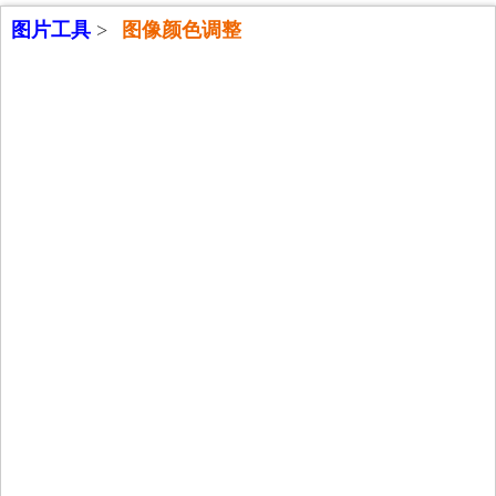
图片工具
>
图像颜色调整